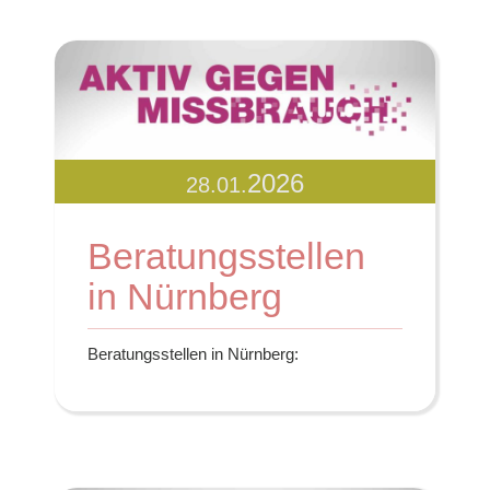
2026
28.01.
Beratungsstellen
in Nürnberg
Beratungsstellen in Nürnberg: