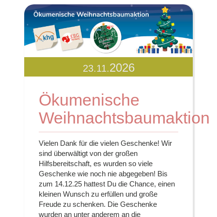
2026
23.11.
Ökumenische
Weihnachtsbaumaktion
Vielen Dank für die vielen Geschenke! Wir
sind überwältigt von der großen
Hilfsbereitschaft, es wurden so viele
Geschenke wie noch nie abgegeben! Bis
zum 14.12.25 hattest Du die Chance, einen
kleinen Wunsch zu erfüllen und große
Freude zu schenken. Die Geschenke
wurden an unter anderem an die