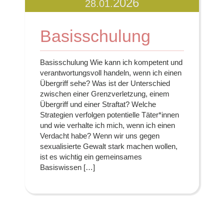
2026
28.01.
Basisschulung
Basisschulung Wie kann ich kompetent und
verantwortungsvoll handeln, wenn ich einen
Übergriff sehe? Was ist der Unterschied
zwischen einer Grenzverletzung, einem
Übergriff und einer Straftat? Welche
Strategien verfolgen potentielle Täter*innen
und wie verhalte ich mich, wenn ich einen
Verdacht habe? Wenn wir uns gegen
sexualisierte Gewalt stark machen wollen,
ist es wichtig ein gemeinsames
Basiswissen […]