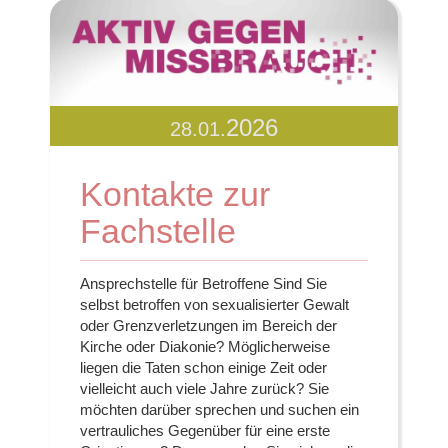
2026
28.01.
Kontakte zur
Fachstelle
Ansprechstelle für Betroffene Sind Sie
selbst betroffen von sexualisierter Gewalt
oder Grenzverletzungen im Bereich der
Kirche oder Diakonie? Möglicherweise
liegen die Taten schon einige Zeit oder
vielleicht auch viele Jahre zurück? Sie
möchten darüber sprechen und suchen ein
vertrauliches Gegenüber für eine erste