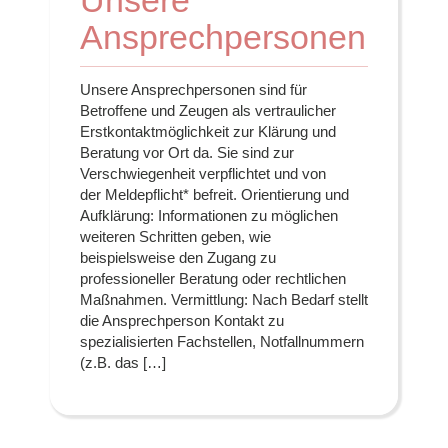
Ansprechpersonen
Unsere Ansprechpersonen sind für
Betroffene und Zeugen als vertraulicher
Erstkontaktmöglichkeit zur Klärung und
Beratung vor Ort da. Sie sind zur
Verschwiegenheit verpflichtet und von
der Meldepflicht* befreit. Orientierung und
Aufklärung: Informationen zu möglichen
weiteren Schritten geben, wie
beispielsweise den Zugang zu
professioneller Beratung oder rechtlichen
Maßnahmen. Vermittlung: Nach Bedarf stellt
die Ansprechperson Kontakt zu
spezialisierten Fachstellen, Notfallnummern
(z.B. das […]