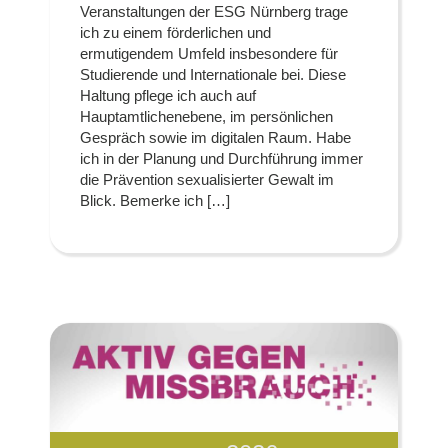
Veranstaltungen der ESG Nürnberg trage
ich zu einem förderlichen und
ermutigendem Umfeld insbesondere für
Studierende und Internationale bei. Diese
Haltung pflege ich auch auf
Hauptamtlichenebene, im persönlichen
Gespräch sowie im digitalen Raum. Habe
ich in der Planung und Durchführung immer
die Prävention sexualisierter Gewalt im
Blick. Bemerke ich […]