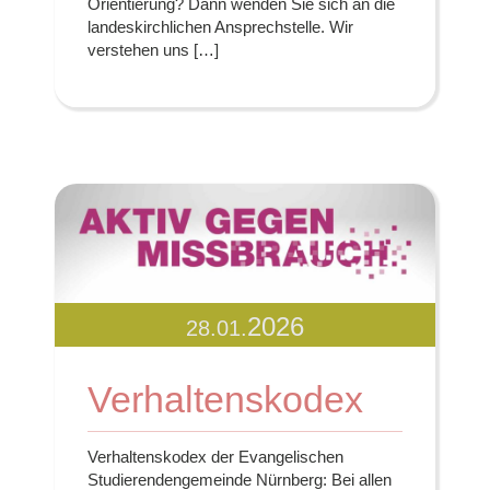
Orientierung? Dann wenden Sie sich an die
landeskirchlichen Ansprechstelle. Wir
verstehen uns […]
2026
28.01.
Verhaltenskodex
Verhaltenskodex der Evangelischen
Studierendengemeinde Nürnberg: Bei allen