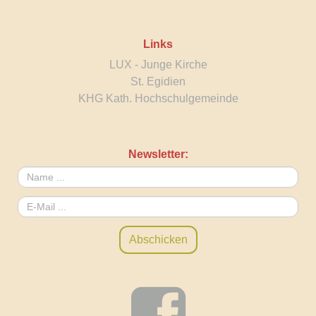
Links
LUX - Junge Kirche
St. Egidien
KHG Kath. Hochschulgemeinde
Newsletter: