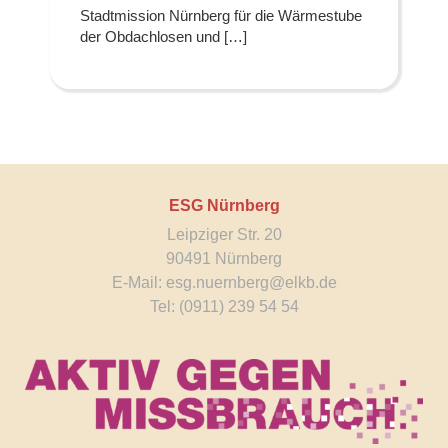
Stadtmission Nürnberg für die Wärmestube
der Obdachlosen und […]
ESG Nürnberg
Leipziger Str. 20
90491 Nürnberg
E-Mail:
esg.nuernberg@elkb.de
Tel: (0911) 239 54 54