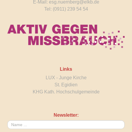
E-Mail:
esg.nuernberg@elkb.de
Tel: (0911) 239 54 54
Links
LUX - Junge Kirche
St. Egidien
KHG Kath. Hochschulgemeinde
Newsletter: