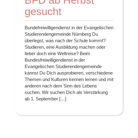
gesucht
Bundefreiwilligendienst in der Evangelischen
Studierendengemeinde Nürnberg Du
überlegst, was nach der Schule kommt?
Studieren, eine Ausbildung machen oder
lieber doch eine Weltreise? Beim
Bundesfreiwilligendienst in der
Evangelischen Studierendengemeinde
kannst Du Dich ausprobieren, verschiedene
Themen und Kulturen kennen lernen und mit
anderen nach dem Sinn des Lebens
suchen. Wir suchen Dich als Verstärkung
ab 1. September […]