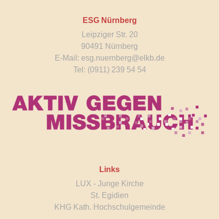
ESG Nürnberg
Leipziger Str. 20
90491 Nürnberg
E-Mail:
esg.nuernberg@elkb.de
Tel: (0911) 239 54 54
Links
LUX - Junge Kirche
St. Egidien
KHG Kath. Hochschulgemeinde