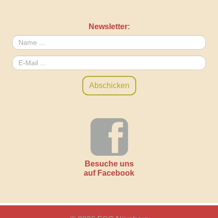
Newsletter:
Besuche uns
auf Facebook