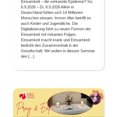
Einsamkeit – die verkannte Epidemie? So,
6.9.2026 – Di, 8.9.2026 Allein in
Deutschland fühlen sich 14 Millionen
Menschen einsam. Immer öfter betrifft es
auch Kinder und Jugendliche. Die
Digitalisierung führt zu neuen Formen der
Einsamkeit mit riskanten Folgen.
Einsamkeit macht krank und Einsamkeit
bedroht den Zusammenhalt in der
Gesellschaft. Wir wollen in diesem Seminar
den […]