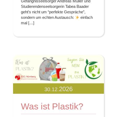
Gefängnisseelsorger Andreas Müller und
Studierendenseelsorgerin Tabea Baader
geht’s nicht um “perfekte Gespräche”,
sondern um echten Austausch:
einfach
mal […]
2026
30.12.
Was ist Plastik?