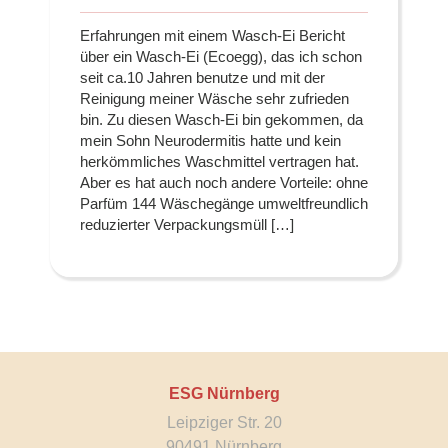
Erfahrungen mit einem Wasch-Ei Bericht
über ein Wasch-Ei (Ecoegg), das ich schon
seit ca.10 Jahren benutze und mit der
Reinigung meiner Wäsche sehr zufrieden
bin. Zu diesen Wasch-Ei bin gekommen, da
mein Sohn Neurodermitis hatte und kein
herkömmliches Waschmittel vertragen hat.
Aber es hat auch noch andere Vorteile: ohne
Parfüm 144 Wäschegänge umweltfreundlich
reduzierter Verpackungsmüll […]
ESG Nürnberg
Leipziger Str. 20
90491 Nürnberg