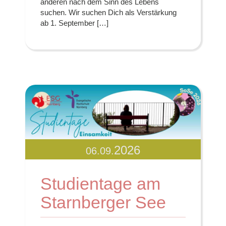
anderen nach dem Sinn des Lebens
suchen. Wir suchen Dich als Verstärkung
ab 1. September […]
2026
06.09.
Studientage am
Starnberger See