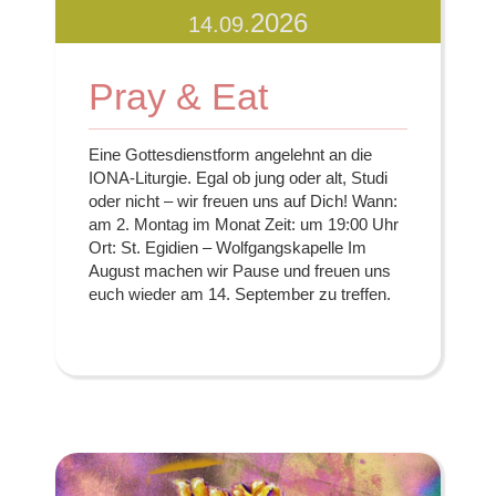
2026
14.09.
Pray & Eat
Eine Gottesdienstform angelehnt an die
IONA-Liturgie. Egal ob jung oder alt, Studi
oder nicht – wir freuen uns auf Dich! Wann:
am 2. Montag im Monat Zeit: um 19:00 Uhr
Ort: St. Egidien – Wolfgangskapelle Im
August machen wir Pause und freuen uns
euch wieder am 14. September zu treffen.