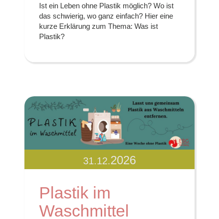
Ist ein Leben ohne Plastik möglich? Wo ist
das schwierig, wo ganz einfach? Hier eine
kurze Erklärung zum Thema: Was ist
Plastik?
2026
31.12.
Plastik im
Waschmittel