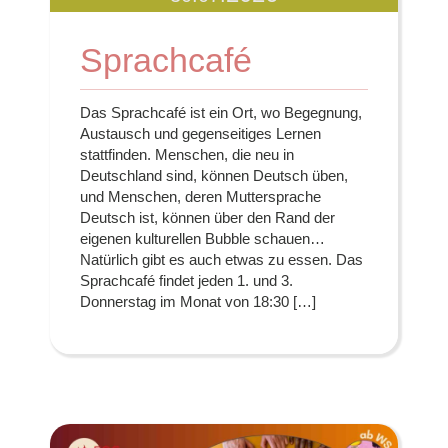
Sprachcafé
Das Sprachcafé ist ein Ort, wo Begegnung,
Austausch und gegenseitiges Lernen
stattfinden. Menschen, die neu in
Deutschland sind, können Deutsch üben,
und Menschen, deren Muttersprache
Deutsch ist, können über den Rand der
eigenen kulturellen Bubble schauen…
Natürlich gibt es auch etwas zu essen. Das
Sprachcafé findet jeden 1. und 3.
Donnerstag im Monat von 18:30 […]