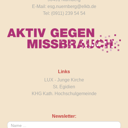
E-Mail:
esg.nuernberg@elkb.de
Tel: (0911) 239 54 54
Links
LUX - Junge Kirche
St. Egidien
KHG Kath. Hochschulgemeinde
Newsletter: