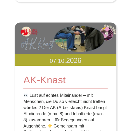
2026
07.10.
AK-Knast
Lust auf echtes Miteinander – mit
Menschen, die Du so vielleicht nicht treffen
würdest? Der AK (Arbeitskreis) Knast bringt
Studierende (max. 8) und Inhaftierte (max.
8) zusammen – für Begegnungen auf
Augenhöhe.
Gemeinsam mit