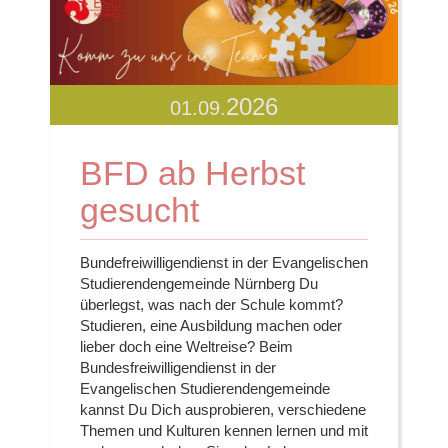
2026
01.09.
BFD ab Herbst
gesucht
Bundefreiwilligendienst in der Evangelischen
Studierendengemeinde Nürnberg Du
überlegst, was nach der Schule kommt?
Studieren, eine Ausbildung machen oder
lieber doch eine Weltreise? Beim
Bundesfreiwilligendienst in der
Evangelischen Studierendengemeinde
kannst Du Dich ausprobieren, verschiedene
Themen und Kulturen kennen lernen und mit