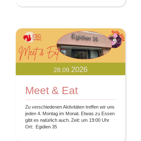
2026
28.09.
Meet & Eat
Zu verschiedenen Aktivitäten treffen wir uns
jeden 4. Montag im Monat. Etwas zu Essen
gibt es natürlich auch. Zeit: um 19:00 Uhr
Ort: Egidien 35